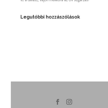
Legutóbbi hozzászólások