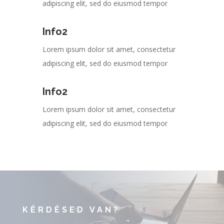
adipiscing elit, sed do eiusmod tempor
Info2
Lorem ipsum dolor sit amet, consectetur
adipiscing elit, sed do eiusmod tempor
Info2
Lorem ipsum dolor sit amet, consectetur
adipiscing elit, sed do eiusmod tempor
KÉRDÉSED VAN?