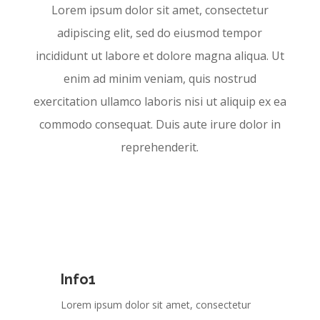
Lorem ipsum dolor sit amet, consectetur
adipiscing elit, sed do eiusmod tempor
incididunt ut labore et dolore magna aliqua. Ut
enim ad minim veniam, quis nostrud
exercitation ullamco laboris nisi ut aliquip ex ea
commodo consequat. Duis aute irure dolor in
reprehenderit.
Info1
Lorem ipsum dolor sit amet, consectetur