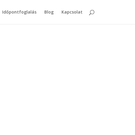
Időpontfoglalás
Blog
Kapcsolat