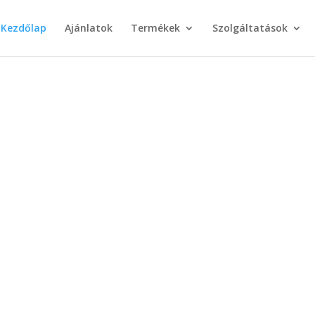
Kezdőlap
Ajánlatok
Termékek
Szolgáltatások