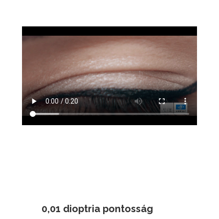
0,01 dioptria pontosság